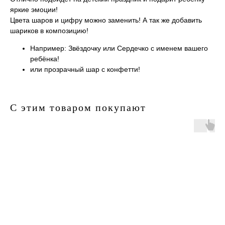
яркие эмоции!
Цвета шаров и цифру можно заменить! А так же добавить
шариков в композицию!
Например: Звёздочку или Сердечко с именем вашего
ребёнка!
или прозрачный шар с конфетти!
С этим товаром покупают