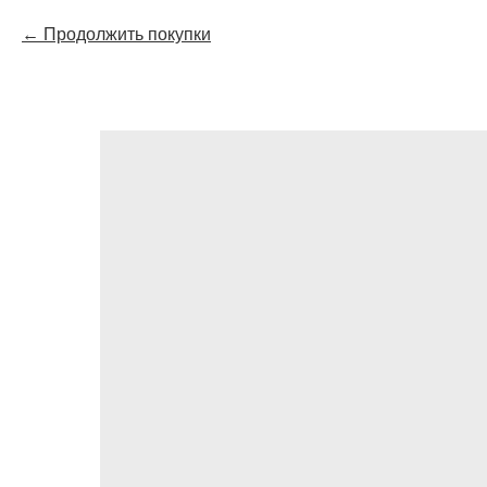
Продолжить покупки