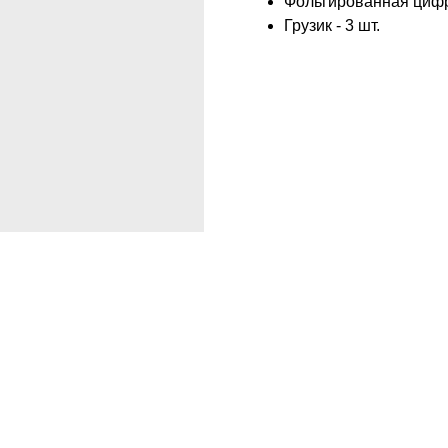
Фольгированная цифра
Грузик - 3 шт.