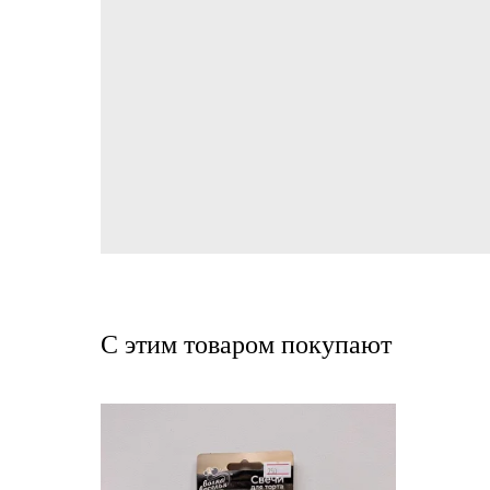
С этим товаром покупают