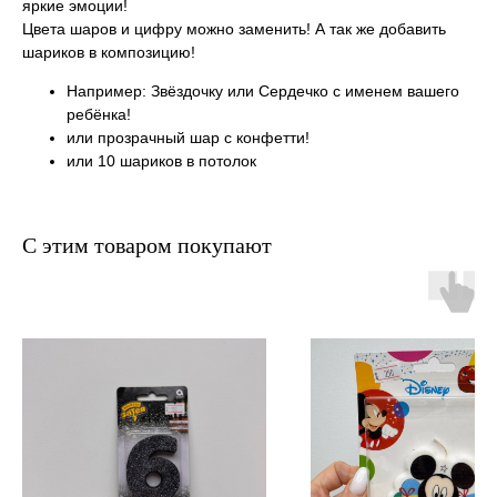
яркие эмоции!
Цвета шаров и цифру можно заменить! А так же добавить
шариков в композицию!
Например: Звёздочку или Сердечко с именем вашего
ребёнка!
или прозрачный шар с конфетти!
или 10 шариков в потолок
С этим товаром покупают