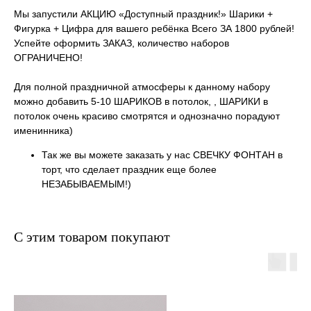
Мы запустили АКЦИЮ «Доступный праздник!» Шарики +
Фигурка + Цифра для вашего ребёнка Всего ЗА 1800 рублей!
Успейте оформить ЗАКАЗ, количество наборов
ОГРАНИЧЕНО!
Для полной праздничной атмосферы к данному набору
можно добавить 5-10 ШАРИКОВ в потолок, , ШАРИКИ в
потолок очень красиво смотрятся и однозначно порадуют
именинника)
Так же вы можете заказать у нас СВЕЧКУ ФОНТАН в
торт, что сделает праздник еще более
НЕЗАБЫВАЕМЫМ!)
С этим товаром покупают