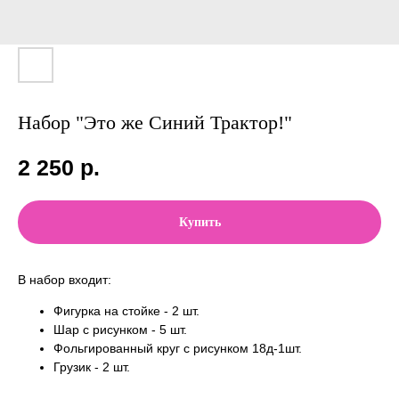
Набор "Это же Синий Трактор!"
2 250
р.
Купить
В набор входит:
Фигурка на стойке - 2 шт.
Шар с рисунком - 5 шт.
Фольгированный круг с рисунком 18д-1шт.
Грузик - 2 шт.