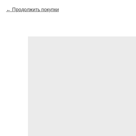
Продолжить покупки