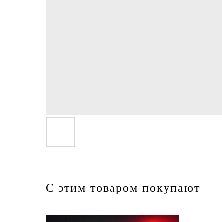
С этим товаром покупают