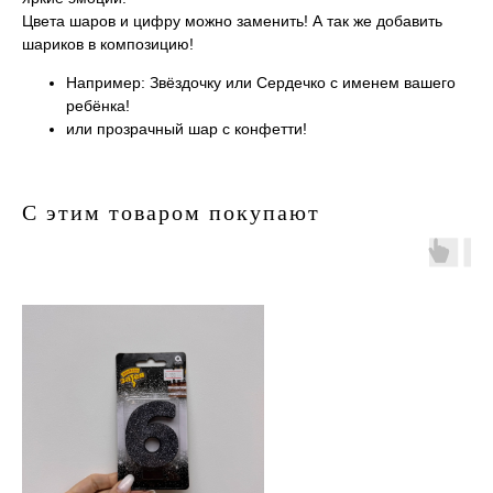
Цвета шаров и цифру можно заменить! А так же добавить
шариков в композицию!
Например: Звёздочку или Сердечко с именем вашего
ребёнка!
или прозрачный шар с конфетти!
С этим товаром покупают