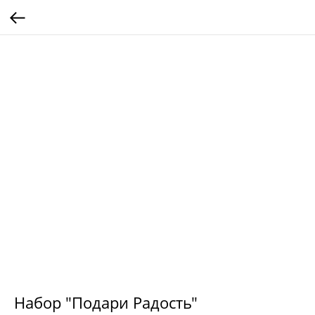
Набор "Подари Радость"