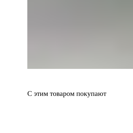
С этим товаром покупают