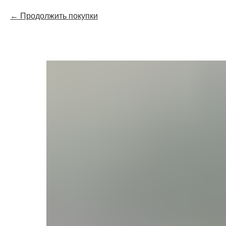
Продолжить покупки