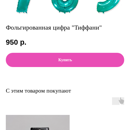
Фольгированная цифра "Тиффани"
950
р.
Купить
С этим товаром покупают