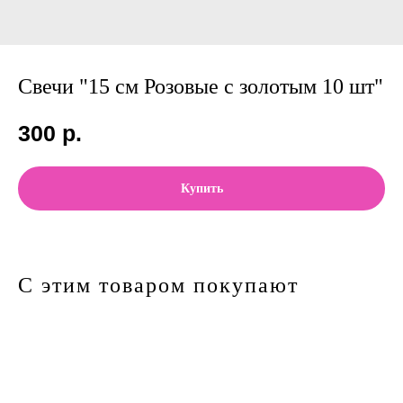
Свечи "15 см Розовые с золотым 10 шт"
300
р.
Купить
С этим товаром покупают