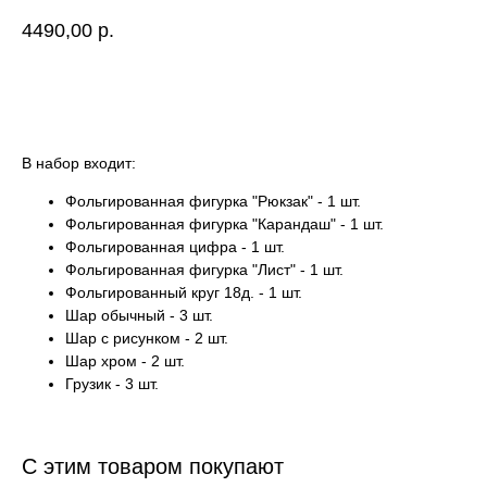
4490,00
р.
Купить
В набор входит:
Фольгированная фигурка "Рюкзак" - 1 шт.
Фольгированная фигурка "Карандаш" - 1 шт.
Фольгированная цифра - 1 шт.
Фольгированная фигурка "Лист" - 1 шт.
Фольгированный круг 18д. - 1 шт.
Шар обычный - 3 шт.
Шар с рисунком - 2 шт.
Шар хром - 2 шт.
Грузик - 3 шт.
С этим товаром покупают