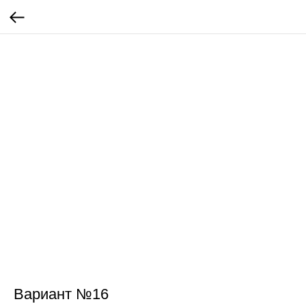
Вариант №16