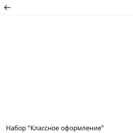
Набор "Классное оформление"