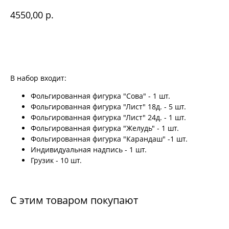
р.
4550,00
Купить
В набор входит:
Фольгированная фигурка "Сова" - 1 шт.
Фольгированная фигурка "Лист" 18д. - 5 шт.
Фольгированная фигурка "Лист" 24д. - 1 шт.
Фольгированная фигурка "Желудь" - 1 шт.
Фольгированная фигурка "Карандаш" -1 шт.
Индивидуальная надпись - 1 шт.
Грузик - 10 шт.
С этим товаром покупают