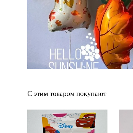
С этим товаром покупают