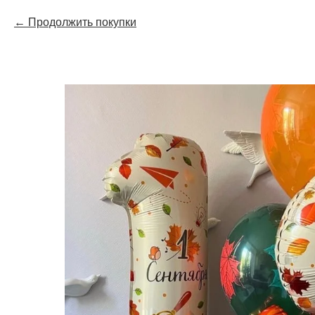
Продолжить покупки