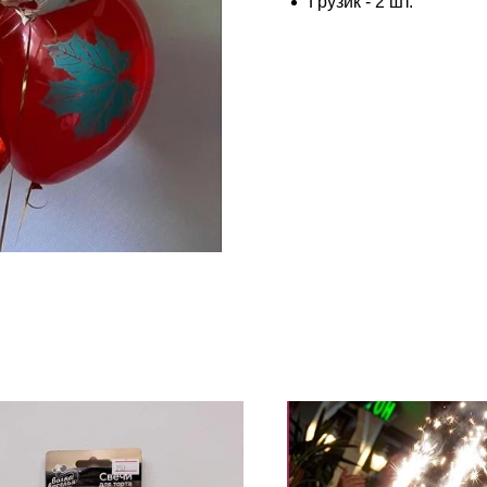
Грузик - 2 шт.