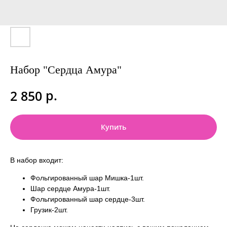
Набор "Сердца Амура"
р.
2 850
Купить
В набор входит:
Фольгированный шар Мишка-1шт.
Шар сердце Амура-1шт.
Фольгированный шар сердце-3шт.
Грузик-2шт.