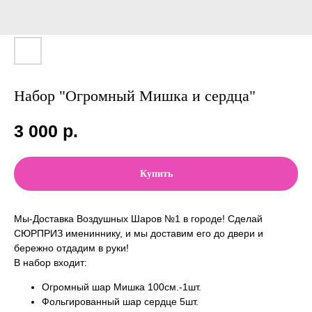
Набор "Огромный Мишка и сердца"
3 000
р.
Купить
Мы-Доставка Воздушных Шаров №1 в городе! Сделай
СЮРПРИЗ имениннику, и мы доставим его до двери и
бережно отдадим в руки!
В набор входит:
Огромный шар Мишка 100см.-1шт.
Фольгированный шар сердце 5шт.